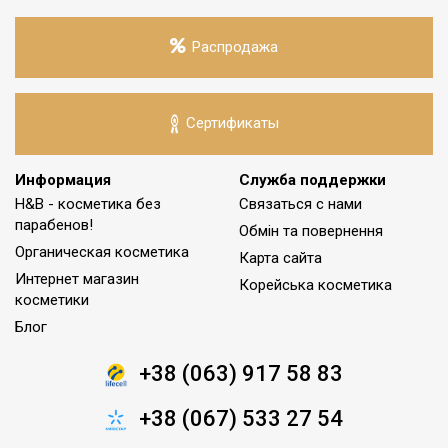
Распродажа
Сертификаты
Информация
Служба поддержки
H&B - косметика без
Связаться с нами
парабенов!
Обмін та повернення
Органическая косметика
Карта сайта
Интернет магазин
Корейська косметика
косметики
Блог
+38 (063) 917 58 83
+38 (067) 533 27 54