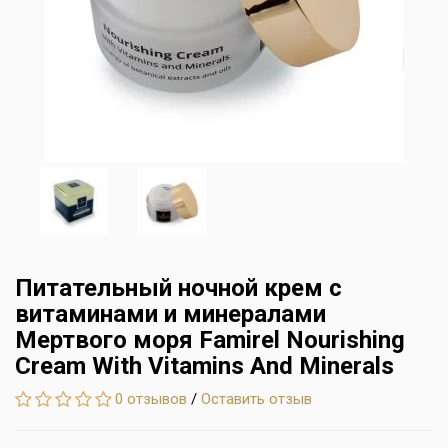
Питательный ночной крем с
витаминами и минералами
Мертвого моря Famirel Nourishing
Cream With Vitamins And Minerals
0 отзывов
/
Оставить отзыв