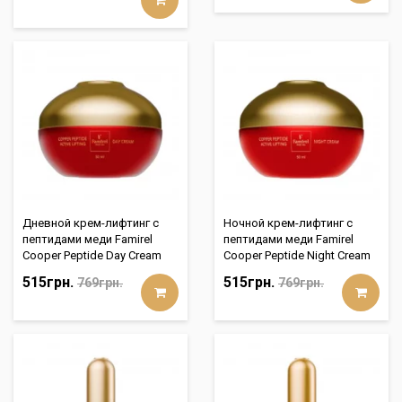
Дневной крем-лифтинг с
Ночной крем-лифтинг с
пептидами меди Famirel
пептидами меди Famirel
Cooper Peptide Day Cream
Cooper Peptide Night Cream
515грн.
515грн.
769грн.
769грн.