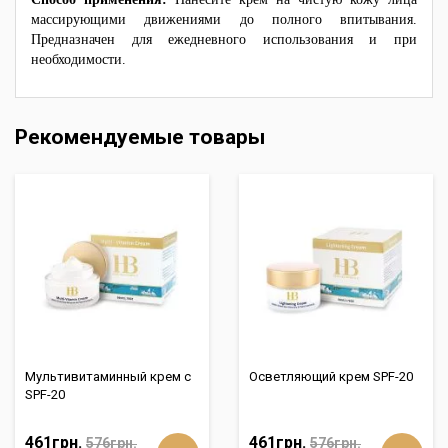
массирующими движениями до полного впитывания.
Предназначен для ежедневного использования и при
необходимости.
Рекомендуемые товары
Мультивитаминный крем с
Осветляющий крем SPF-20
SPF-20
461грн.
461грн.
576грн.
576грн.