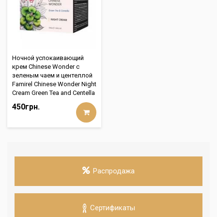
Ночной успокаивающий
крем Chinese Wonder с
зеленым чаем и центеллой
Famirel Chinese Wonder Night
Cream Green Tea and Centella
450грн.
Распродажа
Сертификаты