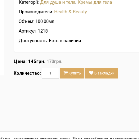
Категорії:
Для душа и тела
,
Кремы для тела
Производители:
Health & Beauty
Объем: 100.00мл
Артикул: 1218
Доступность: Есть в наличии
Цена:
145грн.
170грн.
Количество:
Купить
В закладки