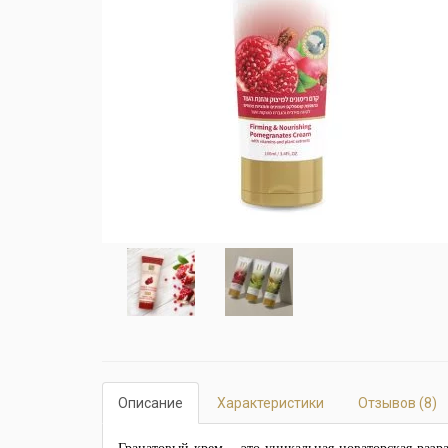
Описание
Характеристики
Отзывов (8)