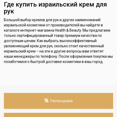
Где купить израильский крем для
рук
Большой выбор кремов для рук и других наименований
израильской косметики от производителей вы найдете в
каталоге интернет-магазина Health & Beauty. Мы предлагаем
только сертифицированный товар премиум качества по
доступным ценам. Как выбрать высокоэффективный
увлажняющий крем для рук, сколько стоит качественный
израильский крем – на эти и другие вопросы вам ответят
наши менеджеры по телефону. После оформления покупки мы
позаботимся о быстрой доставке косметики в ваш город.
Распродажа