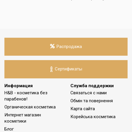
Распродажа
Сертификаты
Информация
Служба поддержки
H&B - косметика без
Связаться с нами
парабенов!
Обмін та повернення
Органическая косметика
Карта сайта
Интернет магазин
Корейська косметика
косметики
Блог