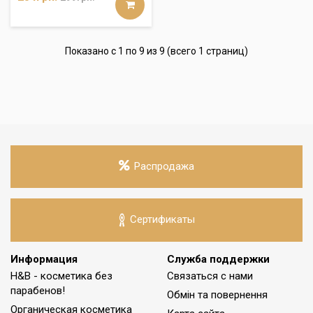
Показано с 1 по 9 из 9 (всего 1 страниц)
Распродажа
Сертификаты
Информация
Служба поддержки
H&B - косметика без
Связаться с нами
парабенов!
Обмін та повернення
Органическая косметика