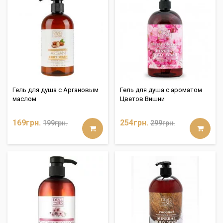
Гель для душа с Аргановым
Гель для душа с ароматом
маслом
Цветов Вишни
169грн.
254грн.
199грн.
299грн.