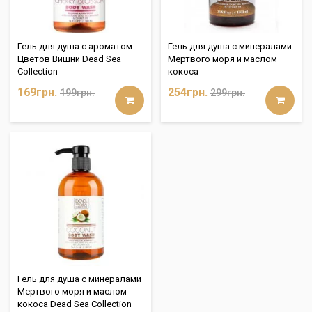
Гель для душа с ароматом
Гель для душа с минералами
Цветов Вишни Dead Sea
Мертвого моря и маслом
Collection
кокоса
169грн.
254грн.
199грн.
299грн.
Гель для душа с минералами
Мертвого моря и маслом
кокоса Dead Sea Collection