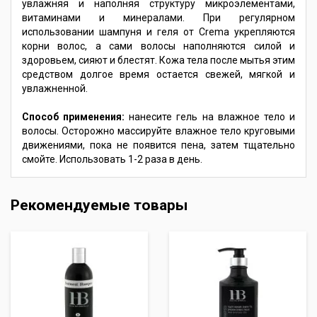
увлажняя и наполняя структуру микроэлементами,
витаминами и минералами. При регулярном
использовании шампуня и геля от Crema укрепляются
корни волос, а сами волосы наполняются силой и
здоровьем, сияют и блестят. Кожа тела после мытья этим
средством долгое время остается свежей, мягкой и
увлажненной.
Способ применения:
нанесите гель на влажное тело и
волосы. Осторожно массируйте влажное тело круговыми
движениями, пока не появится пена, затем тщательно
смойте. Использовать 1-2 раза в день.
Рекомендуемые товары