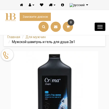
Замовити дзвінок
0
Главная
Для мужчин
Мужской шампунь и гель для душа 2в1