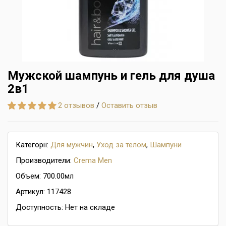
Мужской шампунь и гель для душа
2в1
2 отзывов
/
Оставить отзыв
Категорії:
Для мужчин
,
Уход за телом
,
Шампуни
Производители:
Crema Men
Объем: 700.00мл
Артикул: 117428
Доступность: Нет на складе