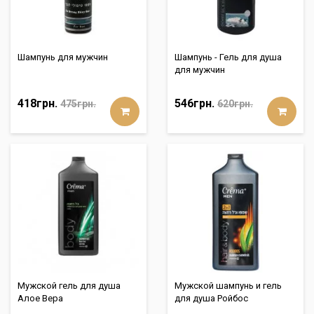
Шампунь для мужчин
Шампунь - Гель для душа
для мужчин
418грн.
546грн.
475грн.
620грн.
Мужской гель для душа
Мужской шампунь и гель
Алое Вера
для душа Ройбос