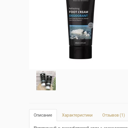
Описание
Характеристики
Отзывов (1)