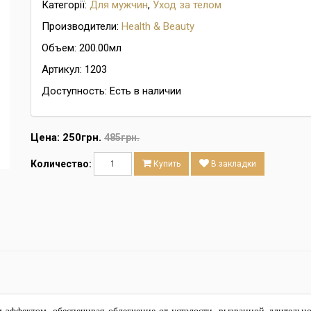
Категорії:
Для мужчин
,
Уход за телом
Производители:
Health & Beauty
Объем: 200.00мл
Артикул: 1203
Доступность: Есть в наличии
Цена:
250грн.
485грн.
Количество:
Купить
В закладки