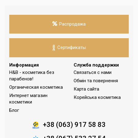
Распродажа
Сертификаты
Информация
Служба поддержки
H&B - косметика без
Связаться с нами
парабенов!
Обмін та повернення
Органическая косметика
Карта сайта
Интернет магазин
Корейська косметика
косметики
Блог
+38 (063) 917 58 83