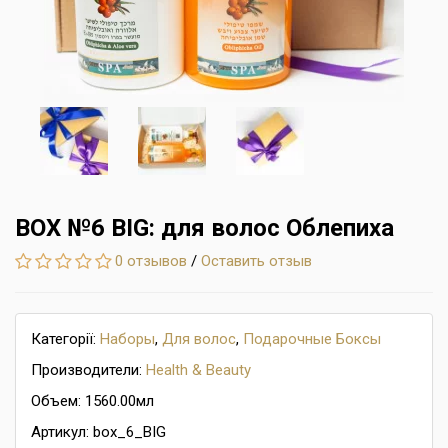
BOX №6 BIG: для волос Облепиха
0 отзывов
/
Оставить отзыв
Категорії:
Наборы
,
Для волос
,
Подарочные Боксы
Производители:
Health & Beauty
Объем: 1560.00мл
Артикул: box_6_BIG