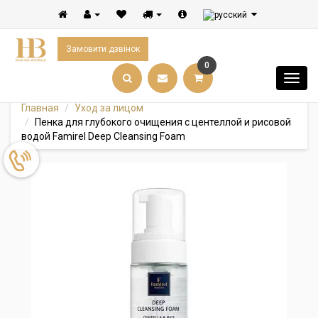
Замовити дзвінок
0
Главная
Уход за лицом
Пенка для глубокого очищения с центеллой и рисовой
водой Famirel Deep Cleansing Foam