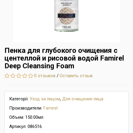
Пенка для глубокого очищения с
центеллой и рисовой водой Famirel
Deep Cleansing Foam
0 отзывов
/
Оставить отзыв
Категорії:
Уход за лицом
,
Для очищения лица
Производители:
Famirel
Объем: 150.00мл
Артикул: 086516