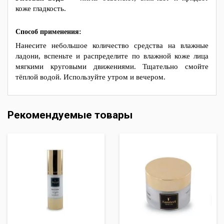
коже гладкость.
Способ применения:
Нанесите небольшое количество средства на влажные
ладони, вспеньте и распределите по влажной коже лица
мягкими круговыми движениями. Тщательно смойте
тёплой водой. Используйте утром и вечером.
Рекомендуемые товары