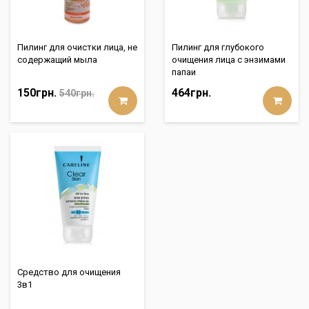
Пилинг для очистки лица, не
Пилинг для глубокого
содержащий мыла
очищения лица с энзимами
папаи
150грн.
464грн.
540грн.
Средство для очищения
3в1