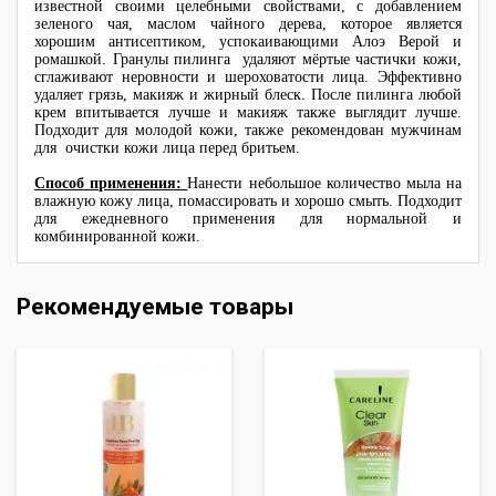
известной своими целебными свойствами, с добавлением
зеленого чая, маслом чайного дерева, которое является
хорошим антисептиком, успокаивающими Алоэ Верой и
ромашкой. Гранулы пилинга удаляют мёртые частички кожи,
сглаживают неровности и шероховатости лица. Эффективно
удаляет грязь, макияж и жирный блеск. После пилинга любой
крем впитывается лучше и макияж также выглядит лучше.
Подходит для молодой кожи, также рекомендован мужчинам
для очистки кожи лица перед бритьем.
Способ применения:
Нанести небольшое количество мыла на
влажную кожу лица, помассировать и хорошо смыть. Подходит
для ежедневного применения для нормальной и
комбинированной кожи.
Рекомендуемые товары