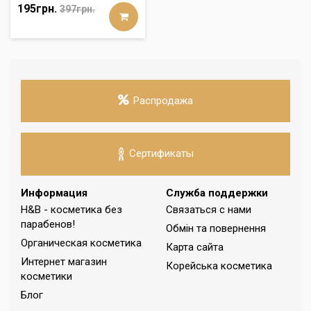
195грн.
397грн.
Распродажа
Сертификаты
Информация
Служба поддержки
H&B - косметика без
Связаться с нами
парабенов!
Обмін та повернення
Органическая косметика
Карта сайта
Интернет магазин
Корейська косметика
косметики
Блог