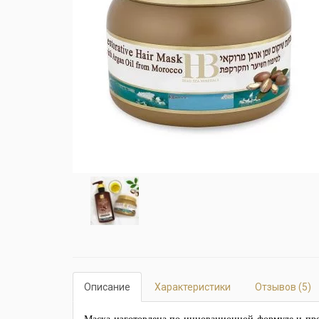
Описание
Характеристики
Отзывов (5)