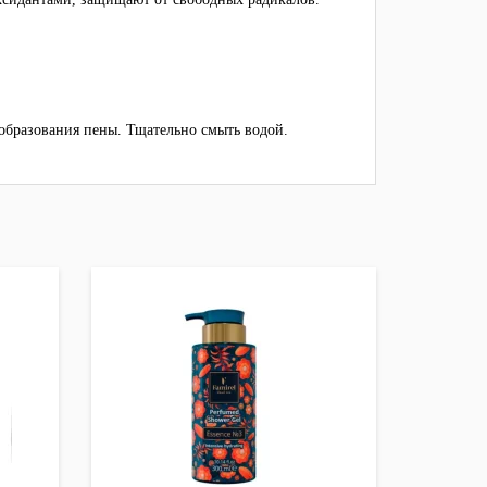
образования пены.
Тщательно смыть водой.