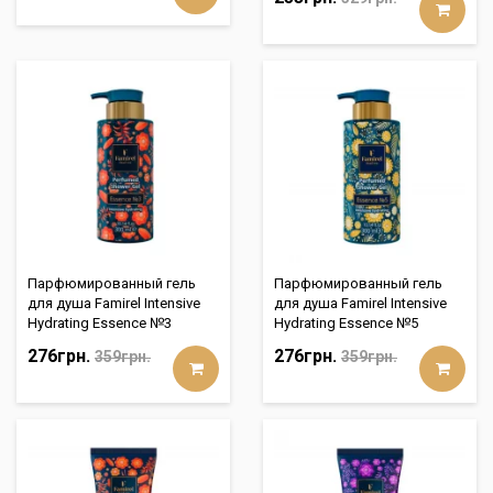
Парфюмированный гель
Парфюмированный гель
для душа Famirel Intensive
для душа Famirel Intensive
Hydrating Essence №3
Hydrating Essence №5
276грн.
276грн.
359грн.
359грн.