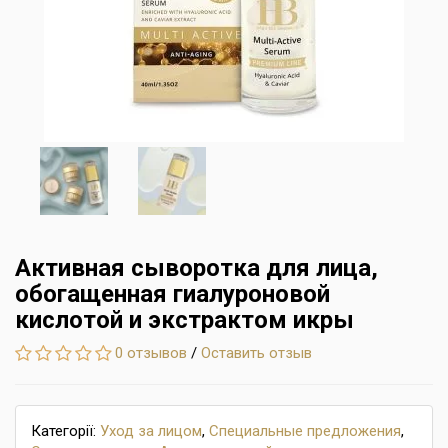
Активная сыворотка для лица,
обогащенная гиалуроновой
кислотой и экстрактом икры
0 отзывов
/
Оставить отзыв
Категорії:
Уход за лицом
,
Специальные предложения
,