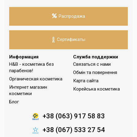
Распродажа
Сертификаты
Информация
Служба поддержки
H&B - косметика без
Связаться с нами
парабенов!
Обмін та повернення
Органическая косметика
Карта сайта
Интернет магазин
Корейська косметика
косметики
Блог
+38 (063) 917 58 83
+38 (067) 533 27 54