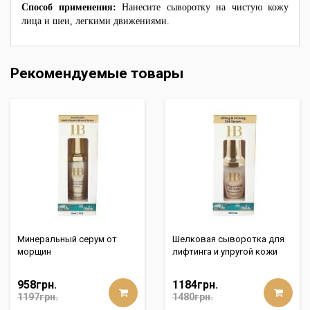
Способ применения:
Нанесите сыворотку на чистую кожу
лица и шеи, легкими движениями.
Рекомендуемые товары
Минеральный серум от
Шелковая сыворотка для
морщин
лифтинга и упругой кожи
958грн.
1184грн.
1197грн.
1480грн.