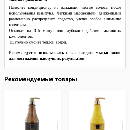
Нанесите кондиционер на влажные, чистые волосы после
использования шампуня. Легкими массажными движениями
равномерно распределите средство, уделяя особое внимание
кончикам.
Оставьте на 3–5 минут для глубокого действия активных
компонентов.
Тщательно смойте теплой водой.
Рекомендуется использовать после каждого мытья волос
для достижения наилучших результатов.
Рекомендуемые товары