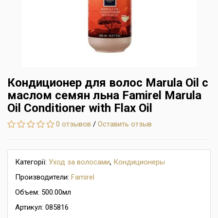
Кондиционер для волос Marula Oil с
маслом семян льна Famirel Marula
Oil Conditioner with Flax Oil
0 отзывов
/
Оставить отзыв
Категорії:
Уход за волосами
,
Кондиционеры
Производители:
Famirel
Объем: 500.00мл
Артикул: 085816