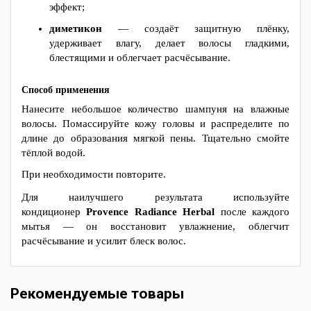
эффект;
диметикон
— создаёт защитную плёнку,
удерживает влагу, делает волосы гладкими,
блестящими и облегчает расчёсывание.
Способ применения
Нанесите небольшое количество шампуня на влажные
волосы. Помассируйте кожу головы и распределите по
длине до образования мягкой пены. Тщательно смойте
тёплой водой.
При необходимости повторите.
Для наилучшего результата используйте
кондиционер
Provence Radiance Herbal
после каждого
мытья — он восстановит увлажнение, облегчит
расчёсывание и усилит блеск волос.
Рекомендуемые товары