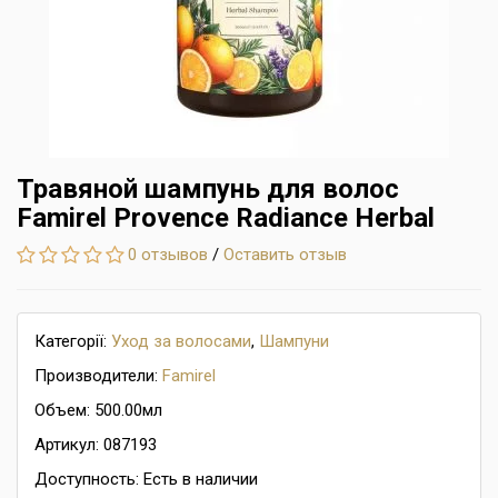
Травяной шампунь для волос
Famirel Provence Radiance Herbal
0 отзывов
/
Оставить отзыв
Категорії:
Уход за волосами
,
Шампуни
Производители:
Famirel
Объем: 500.00мл
Артикул: 087193
Доступность: Есть в наличии