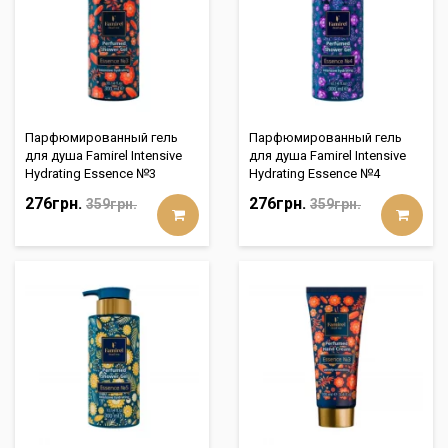
Парфюмированный гель
Парфюмированный гель
для душа Famirel Intensive
для душа Famirel Intensive
Hydrating Essence №3
Hydrating Essence №4
276грн.
276грн.
359грн.
359грн.