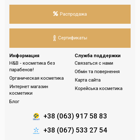
Распродажа
Сертификаты
Информация
Служба поддержки
H&B - косметика без
Связаться с нами
парабенов!
Обмін та повернення
Органическая косметика
Карта сайта
Интернет магазин
Корейська косметика
косметики
Блог
+38 (063) 917 58 83
+38 (067) 533 27 54