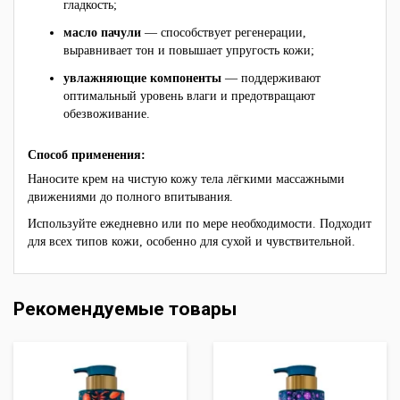
гладкость;
масло пачули
— способствует регенерации,
выравнивает тон и повышает упругость кожи;
увлажняющие компоненты
— поддерживают
оптимальный уровень влаги и предотвращают
обезвоживание.
Способ применения:
Наносите крем на чистую кожу тела лёгкими массажными
движениями до полного впитывания.
Используйте ежедневно или по мере необходимости. Подходит
для всех типов кожи, особенно для сухой и чувствительной.
Рекомендуемые товары