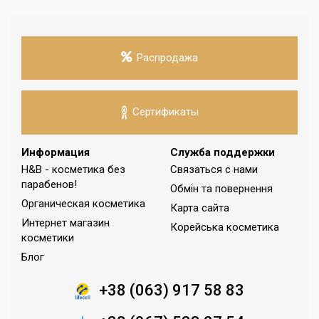
Распродажа
Сертификаты
Информация
Служба поддержки
H&B - косметика без
Связаться с нами
парабенов!
Обмін та повернення
Органическая косметика
Карта сайта
Интернет магазин
Корейська косметика
косметики
Блог
+38 (063) 917 58 83