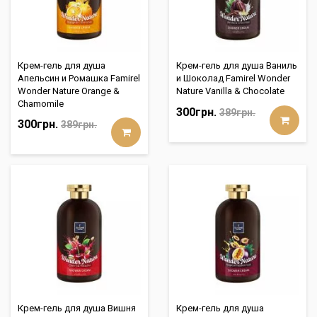
Крем-гель для душа
Крем-гель для душа Ваниль
Апельсин и Ромашка Famirel
и Шоколад Famirel Wonder
Wonder Nature Orange &
Nature Vanilla & Chocolate
Chamomile
300грн.
389грн.
300грн.
389грн.
Крем-гель для душа Вишня
Крем-гель для душа