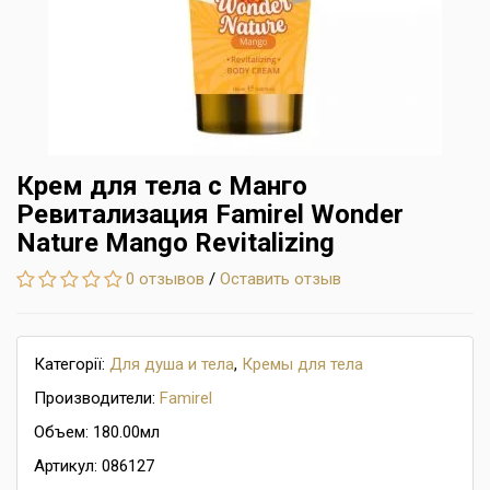
Крем для тела с Манго
Ревитализация Famirel Wonder
Nature Mango Revitalizing
0 отзывов
/
Оставить отзыв
Категорії:
Для душа и тела
,
Кремы для тела
Производители:
Famirel
Объем: 180.00мл
Артикул: 086127