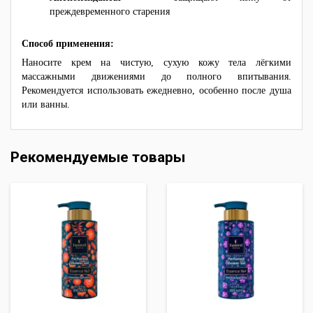
преждевременного старения
Способ применения:
Наносите крем на чистую, сухую кожу тела лёгкими
массажными движениями до полного впитывания.
Рекомендуется использовать ежедневно, особенно после душа
или ванны.
Рекомендуемые товары