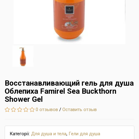
Восстанавливающий гель для душа
Облепиха Famirel Sea Buckthorn
Shower Gel
0 отзывов
/
Оставить отзыв
Категорії:
Для душа и тела
,
Гели для душа