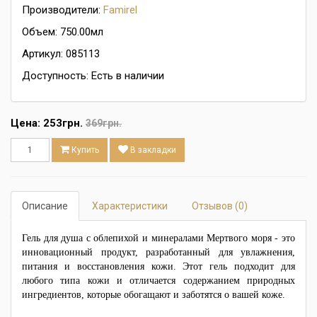
Производители:
Famirel
Объем: 750.00мл
Артикул: 085113
Доступность: Есть в наличии
Цена:
253грн.
369грн.
Купить
В закладки
Описание
Характеристики
Отзывов (0)
Гель для душа с облепихой и минералами Мертвого моря - это
инновационный продукт, разработанный для увлажнения,
питания и восстановления кожи. Этот гель подходит для
любого типа кожи и отличается содержанием природных
ингредиентов, которые обогащают и заботятся о вашей коже.