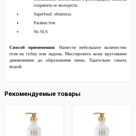
сохранить ее молодость.
Superfood: облепиха
Paraben free
No SLS
Способ применения:
Нанести небольшое количество
геля на губку или ладонь. Массировать кожу круговыми
движениями до образования пены. Тщательно смыть
водой.
Рекомендуемые товары