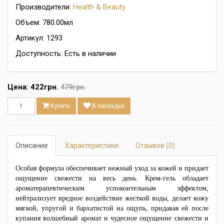
Производители:
Health & Beauty
Объем: 780.00мл
Артикул: 1293
Доступность: Есть в наличии
Цена:
422грн.
479грн.
Купить
В закладки
Описание
Характеристики
Отзывов (0)
Особая формула обеспечивает нежный уход за кожей и придает
ощущение свежести на весь день. Крем-гель обладает
ароматерапевтическим успокоительным эффектом,
нейтрализует вредное воздействие жесткой воды, делает кожу
мягкой, упругой и бархатистой на ощупь, придавая ей после
купания волшебный аромат и чудесное ощущение свежести и