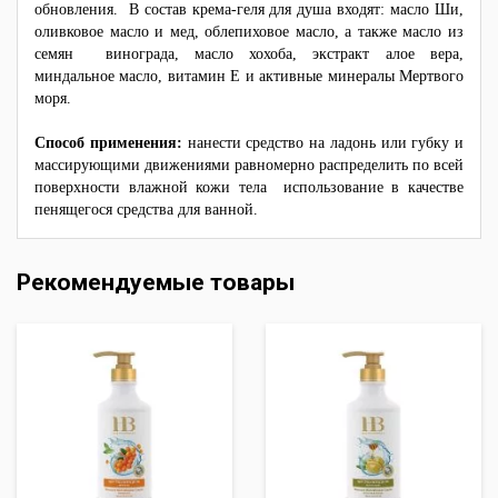
обновления. В состав крема-геля для душа входят: масло Ши,
оливковое масло и мед, облепиховое масло, а также масло из
семян винограда, масло хохоба, экстракт алое вера,
миндальное масло, витамин Е и активные минералы Мертвого
моря.
Способ применения:
нанести средство на ладонь или губку и
массирующими движениями равномерно распределить по всей
поверхности влажной кожи тела использование в качестве
пенящегося средства для ванной.
Рекомендуемые товары