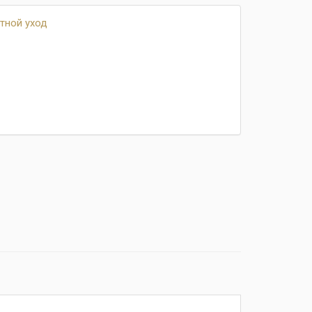
тной уход