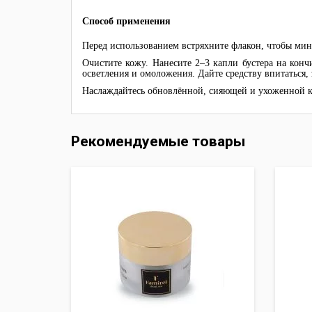
Способ применения
Перед использованием встряхните флакон, чтобы мин
Очистите кожу. Нанесите 2–3 капли бустера на ко
осветления и омоложения. Дайте средству впитаться
Наслаждайтесь обновлённой, сияющей и ухоженной 
Рекомендуемые товары