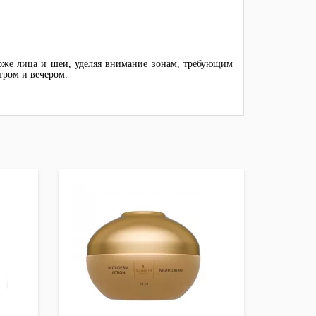
оже лица и шеи, уделяя внимание зонам, требующим
тром и вечером.