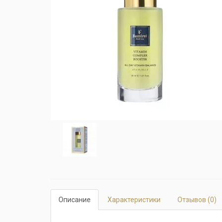
Описание
Характеристики
Отзывов (0)